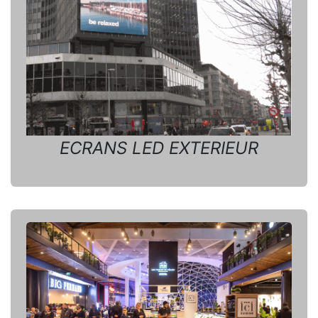
ECRANS LED EXTERIEUR