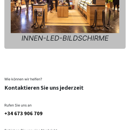
INNEN-LED-BILDSCHIRME
Wie können wir helfen?
Kontaktieren Sie uns jederzeit
Rufen Sie uns an
+34 673 906 709