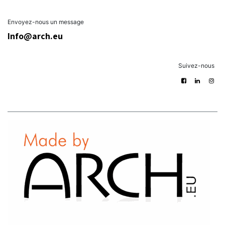
Envoyez-nous un message
Info@arch.eu
Suivez-nous